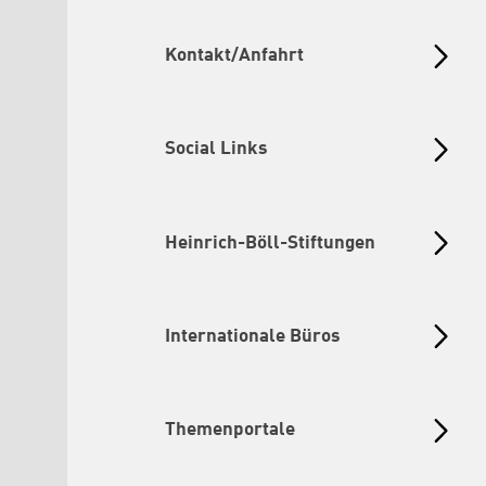
Kontakt/Anfahrt
Social Links
Heinrich-Böll-Stiftungen
Internationale Büros
Themenportale