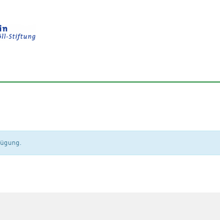
rfügung.