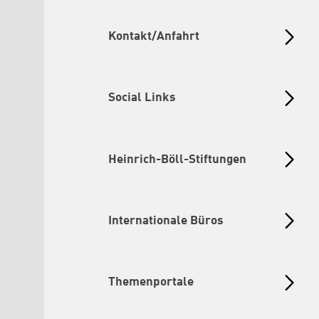
Kontakt/Anfahrt
Social Links
Heinrich-Böll-Stiftungen
Internationale Büros
Themenportale