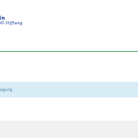
rfügung.