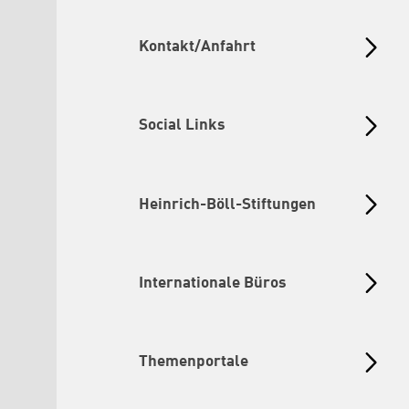
Kontakt/Anfahrt
Social Links
Heinrich-Böll-Stiftungen
Internationale Büros
Themenportale