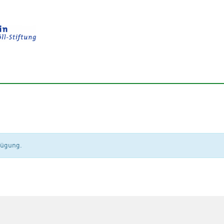
rfügung.