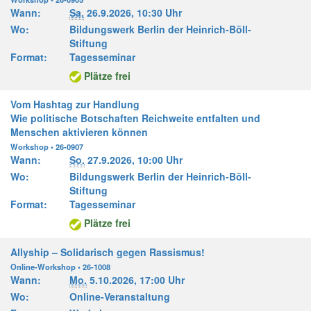
Wann:
Sa.
26.9.2026,
10:30 Uhr
Wo:
Bildungswerk Berlin der Heinrich-Böll-
Stiftung
Format:
Tagesseminar
Plätze frei
Vom Hashtag zur Handlung
Wie politische Botschaften Reichweite entfalten und
Menschen aktivieren können
Workshop • 26-0907
Wann:
So.
27.9.2026,
10:00 Uhr
Wo:
Bildungswerk Berlin der Heinrich-Böll-
Stiftung
Format:
Tagesseminar
Plätze frei
Allyship – Solidarisch gegen Rassismus!
Online-Workshop • 26-1008
Wann:
Mo.
5.10.2026,
17:00 Uhr
Wo:
Online-Veranstaltung