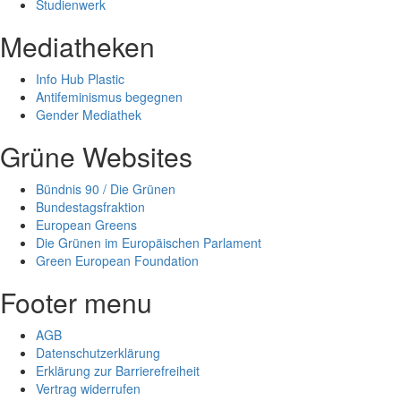
Studienwerk
Mediatheken
Info Hub Plastic
Antifeminismus begegnen
Gender Mediathek
Grüne Websites
Bündnis 90 / Die Grünen
Bundestagsfraktion
European Greens
Die Grünen im Europäischen Parlament
Green European Foundation
Footer menu
AGB
Datenschutzerklärung
Erklärung zur Barrierefreiheit
Vertrag widerrufen