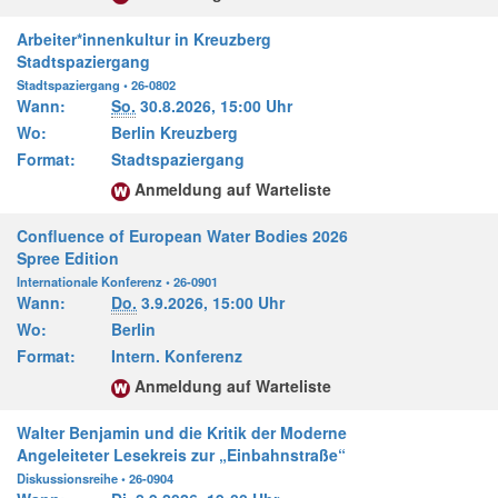
Arbeiter*innenkultur in Kreuzberg
Stadtspaziergang
Stadtspaziergang • 26-0802
Wann:
So.
30.8.2026,
15:00 Uhr
Wo:
Berlin Kreuzberg
Format:
Stadtspaziergang
Anmeldung auf Warteliste
Confluence of European Water Bodies 2026
Spree Edition
Internationale Konferenz • 26-0901
Wann:
Do.
3.9.2026,
15:00 Uhr
Wo:
Berlin
Format:
Intern. Konferenz
Anmeldung auf Warteliste
Walter Benjamin und die Kritik der Moderne
Angeleiteter Lesekreis zur „Einbahnstraße“
Diskussionsreihe • 26-0904