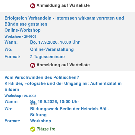
Anmeldung auf Warteliste
Erfolgreich Verhandeln - Interessen wirksam vertreten und
Bündnisse gestalten
Online-Workshop
Workshop • 26-0908
Wann:
Do.
17.9.2026,
10:00 Uhr
Wo:
Online-Veranstaltung
Format:
2 Tagesseminare
Anmeldung auf Warteliste
Vom Verschwinden des Politischen?
KI-Bilder, Fotografie und der Umgang mit Authentizität in
Bildern
Workshop • 26-0903
Wann:
Sa.
19.9.2026,
10:00 Uhr
Wo:
Bildungswerk Berlin der Heinrich-Böll-
Stiftung
Format:
Workshop
Plätze frei