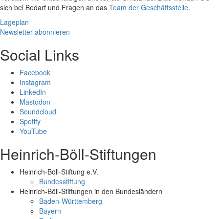
sich bei Bedarf und Fragen an das
Team der Geschäftsstelle
.
Lageplan
Newsletter abonnieren
Social Links
Facebook
Instagram
LinkedIn
Mastodon
Soundcloud
Spotify
YouTube
Heinrich-Böll-Stiftungen
Heinrich-Böll-Stiftung e.V.
Bundesstiftung
Heinrich-Böll-Stiftungen in den Bundesländern
Baden-Württemberg
Bayern