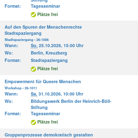
Format:
Tagesseminar
Plätze frei
Auf den Spuren der Menschenrechte
Stadtspaziergang
Stadtspaziergang • 26-1006
Wann:
So.
25.10.2026,
15:00 Uhr
Wo:
Berlin, Kreuzberg
Format:
Stadtspaziergang
Plätze frei
Empowerment für Queere Menschen
Workshop • 26-1011
Wann:
Sa.
31.10.2026,
10:00 Uhr
Wo:
Bildungswerk Berlin der Heinrich-Böll-
Stiftung
Format:
Tagesseminar
Plätze frei
Gruppenprozesse demokratisch gestalten