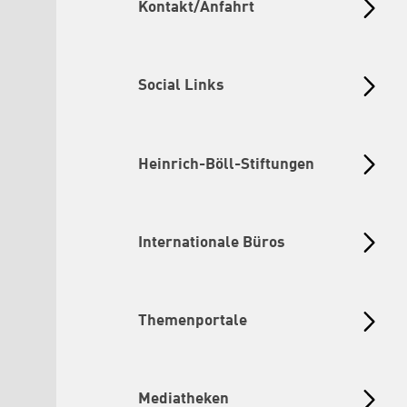
Kontakt/Anfahrt
Social Links
Heinrich-Böll-Stiftungen
Internationale Büros
Themenportale
Mediatheken