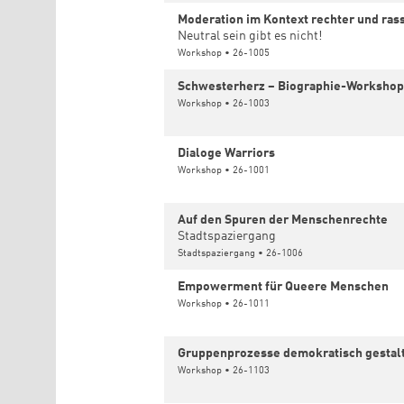
Moderation im Kontext rechter und rass
Neutral sein gibt es nicht!
Workshop • 26-1005
Schwesterherz – Biographie-Workshop
Workshop • 26-1003
Dialoge Warriors
Workshop • 26-1001
Auf den Spuren der Menschenrechte
Stadtspaziergang
Stadtspaziergang • 26-1006
Empowerment für Queere Menschen
Workshop • 26-1011
Gruppenprozesse demokratisch gestal
Workshop • 26-1103