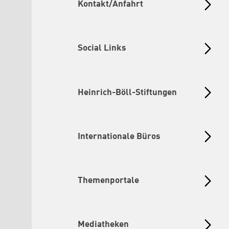
Kontakt/Anfahrt
Social Links
Heinrich-Böll-Stiftungen
Internationale Büros
Themenportale
Mediatheken