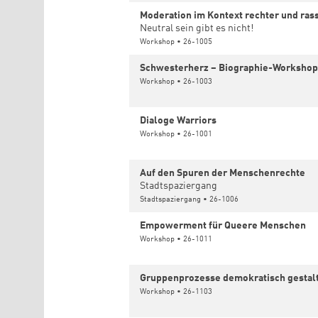
Moderation im Kontext rechter und rass
Neutral sein gibt es nicht!
Workshop • 26-1005
Schwesterherz – Biographie-Workshop
Workshop • 26-1003
Dialoge Warriors
Workshop • 26-1001
Auf den Spuren der Menschenrechte
Stadtspaziergang
Stadtspaziergang • 26-1006
Empowerment für Queere Menschen
Workshop • 26-1011
Gruppenprozesse demokratisch gestal
Workshop • 26-1103