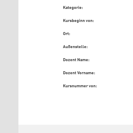
Kategorie:
Kursbeginn von:
Ort:
Außenstelle:
Dozent Name:
Dozent Vorname:
Kursnummer von: