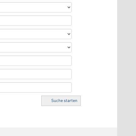
Suche starten