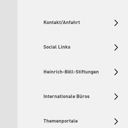
Kontakt/Anfahrt
Social Links
Heinrich-Böll-Stiftungen
Internationale Büros
Themenportale